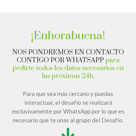
¡Enhorabuena!
NOS PONDREMOS EN CONTACTO
CONTIGO POR WHATSAPP
para
pedirte todos los datos necesarios en
las próximas 24h.
Para que sea más cercano y puedas
interactuar, el desafío se realizará
exclusivamente por WhatsApp por lo que es
necesario que te unas al grupo del Desafío.