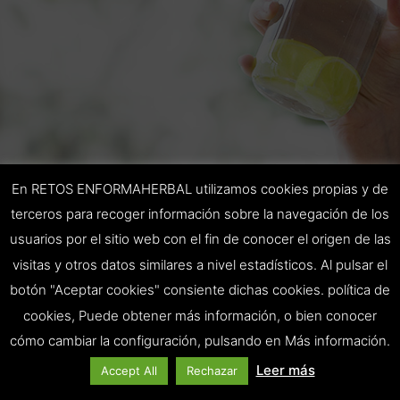
En RETOS ENFORMAHERBAL utilizamos cookies propias y de
terceros para recoger información sobre la navegación de los
usuarios por el sitio web con el fin de conocer el origen de las
visitas y otros datos similares a nivel estadísticos. Al pulsar el
botón "Aceptar cookies" consiente dichas cookies. política de
cookies, Puede obtener más información, o bien conocer
cómo cambiar la configuración, pulsando en Más información.
Leer más
Accept All
Rechazar