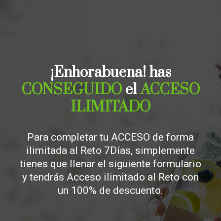
¡Enhorabuena! has
CONSEGUIDO
el
ACCESO
ILIMITADO
Para completar tu ACCESO de forma
ilimitada al Reto 7Días, simplemente
tienes que llenar el siguiente formulario
y tendrás Acceso ilimitado al Reto con
un 100% de descuento.